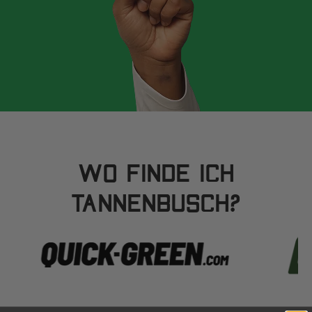
WO FINDE ICH
TANNENBUSCH?