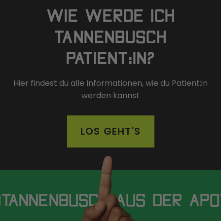
WIE WERDE ICH
TANNENBUSCH
PATIENT:IN?
Hier findest du alle Informationen, wie du Patient:in
werden kannst
LOS GEHT'S
TANNENBUSCH AUS DER APO