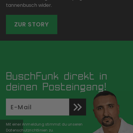
tannenbusch wider.
ZUR STORY
BuschFunk direkt in
deinen Posteingang!
Mit einer Anmeldung stimmst du unseren
Datenschutzrichtlinien zu.