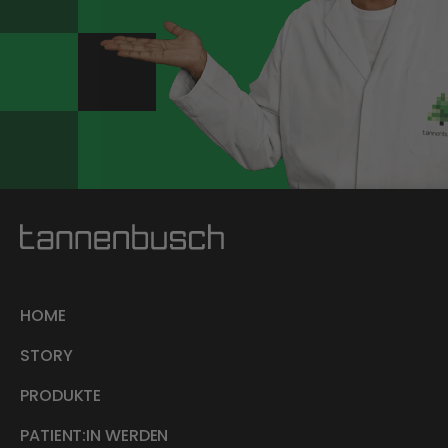
HOME
STORY
PRODUKTE
PATIENT:IN WERDEN